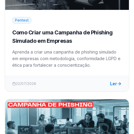
Pentest
Como Criar uma Campanha de Phishing
Simulado em Empresas
Aprenda a criar uma campanha de phishing simulado
em empresas com metodologia, conformidade LGPD e
ética para fortalecer a conscientização.
Ler
22/07/2026