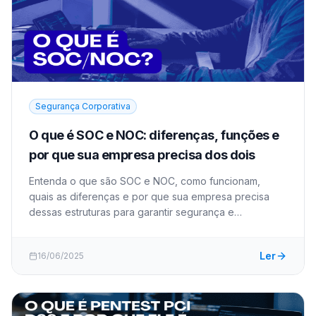
Segurança Corporativa
O que é SOC e NOC: diferenças, funções e
por que sua empresa precisa dos dois
Entenda o que são SOC e NOC, como funcionam,
quais as diferenças e por que sua empresa precisa
dessas estruturas para garantir segurança e
disponibilidade. 152 caracteres.
Ler
16/06/2025