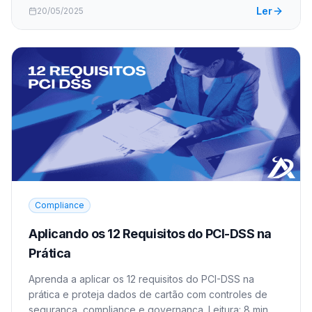
Ler
20/05/2025
Compliance
Aplicando os 12 Requisitos do PCI-DSS na
Prática
Aprenda a aplicar os 12 requisitos do PCI-DSS na
prática e proteja dados de cartão com controles de
segurança, compliance e governança. Leitura: 8 min.