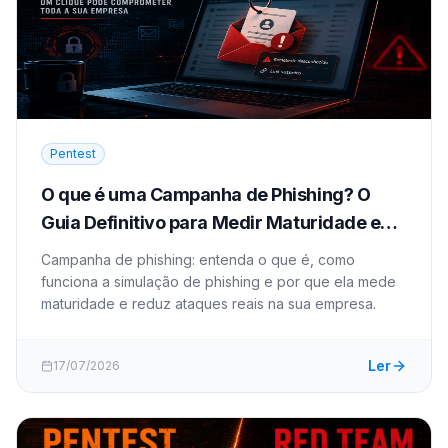
Pentest
O que é uma Campanha de Phishing? O
Guia Definitivo para Medir Maturidade e
Reduzir Ataques
Campanha de phishing: entenda o que é, como
funciona a simulação de phishing e por que ela mede
maturidade e reduz ataques reais na sua empresa.
Ler
17/07/2026