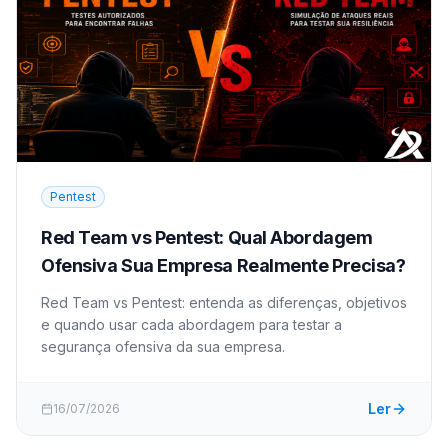
Pentest
Red Team vs Pentest: Qual Abordagem
Ofensiva Sua Empresa Realmente Precisa?
Red Team vs Pentest: entenda as diferenças, objetivos
e quando usar cada abordagem para testar a
segurança ofensiva da sua empresa.
Ler
16/07/2026