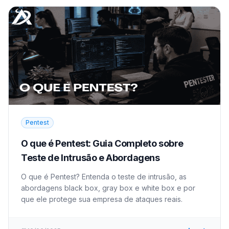
Pentest
O que é Pentest: Guia Completo sobre
Teste de Intrusão e Abordagens
O que é Pentest? Entenda o teste de intrusão, as
abordagens black box, gray box e white box e por
que ele protege sua empresa de ataques reais.