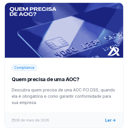
Compliance
Quem precisa de uma AOC?
Descubra quem precisa de uma AOC PCI DSS, quando
ela é obrigatória e como garantir conformidade para
sua empresa.
Ler
08 de maio de 2026