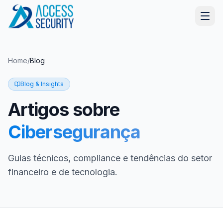
Home
/
Blog
Blog & Insights
Artigos sobre
Cibersegurança
Guias técnicos, compliance e tendências do setor
financeiro e de tecnologia.