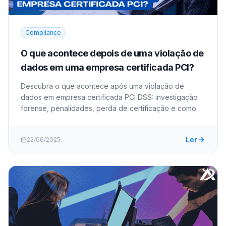
Compliance
O que acontece depois de uma violação de
dados em uma empresa certificada PCI?
Descubra o que acontece após uma violação de
dados em empresa certificada PCI DSS: investigação
forense, penalidades, perda de certificação e como
se proteger. 152 caracteres.
Ler
22/06/2025