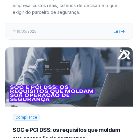
empresa: custos reais, critérios de decisão e o que
exigir do parceiro de segurança.
Ler
19/05/2025
Compliance
SOC e PCI DSS: os requisitos que moldam