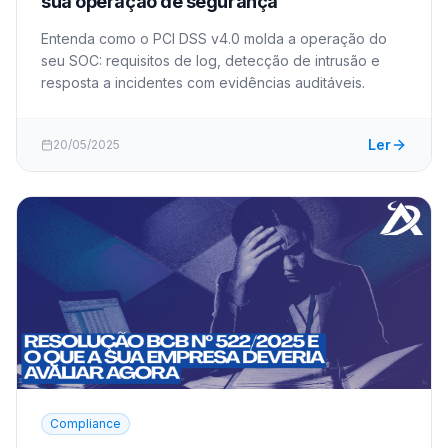
sua operação de segurança
Entenda como o PCI DSS v4.0 molda a operação do
seu SOC: requisitos de log, detecção de intrusão e
resposta a incidentes com evidências auditáveis.
Ler
20/05/2025
Compliance