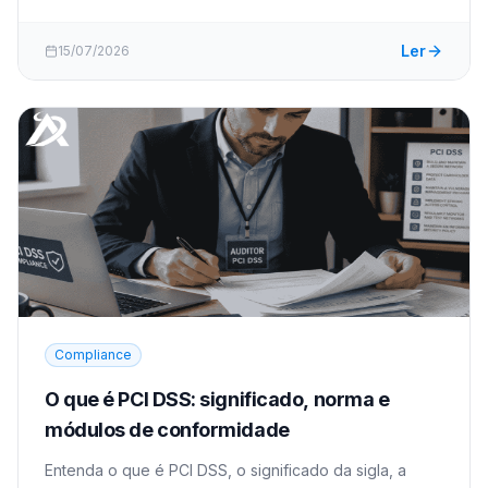
Ler
15/07/2026
Compliance
O que é PCI DSS: significado, norma e
módulos de conformidade
Entenda o que é PCI DSS, o significado da sigla, a