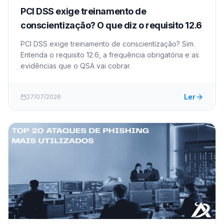
PCI DSS exige treinamento de
conscientização? O que diz o requisito 12.6
PCI DSS exige treinamento de conscientização? Sim.
Entenda o requisito 12.6, a frequência obrigatória e as
evidências que o QSA vai cobrar.
Ler
27/07/2026