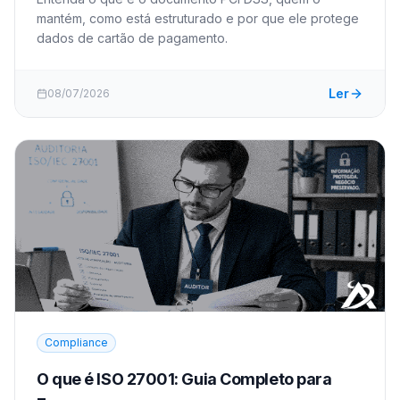
mantém, como está estruturado e por que ele protege
dados de cartão de pagamento.
Ler
08/07/2026
Compliance
O que é ISO 27001: Guia Completo para