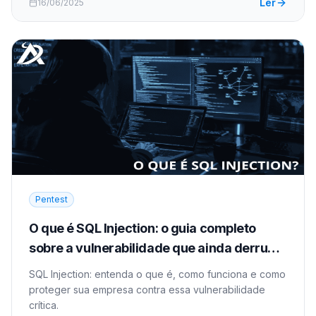
Ler
16/06/2025
Pentest
O que é SQL Injection: o guia completo
sobre a vulnerabilidade que ainda derruba
empresas
SQL Injection: entenda o que é, como funciona e como
proteger sua empresa contra essa vulnerabilidade
crítica.