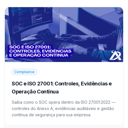
Compliance
SOC e ISO 27001: Controles, Evidências e
Operação Contínua
Saiba como o SOC opera dentro da ISO 27001:2022 —
controles do Anexo A, evidências auditáveis e gestão
contínua de segurança para sua empresa.