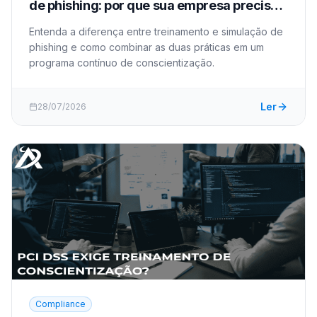
de phishing: por que sua empresa precisa
dos dois
Entenda a diferença entre treinamento e simulação de
phishing e como combinar as duas práticas em um
programa contínuo de conscientização.
Ler
28/07/2026
Compliance