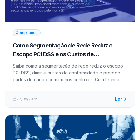
Compliance
Como Segmentação de Rede Reduz o
Escopo PCI DSS e os Custos de
Conformidade
Saiba como a segmentação de rede reduz o escopo
PCI DSS, diminui custos de conformidade e protege
dados de cartão com menos controles. Guia técnico
completo.
Ler
27/05/2025