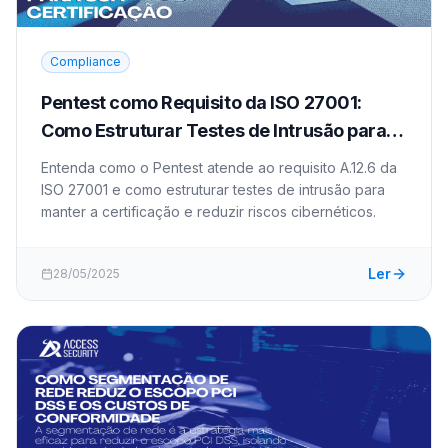
Compliance
Pentest como Requisito da ISO 27001:
Como Estruturar Testes de Intrusão para
Sua Certificação
Entenda como o Pentest atende ao requisito A.12.6 da
ISO 27001 e como estruturar testes de intrusão para
manter a certificação e reduzir riscos cibernéticos.
Ler
28/05/2025