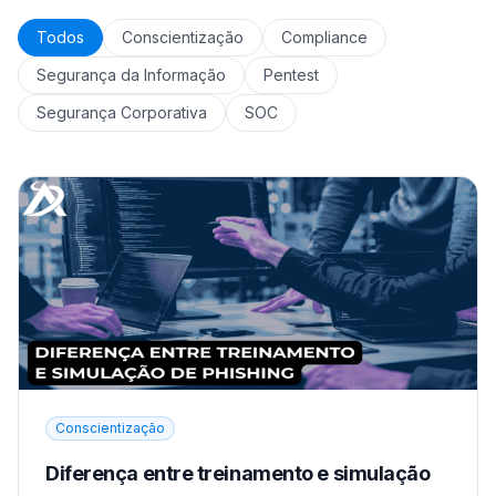
Todos
Conscientização
Compliance
Segurança da Informação
Pentest
Segurança Corporativa
SOC
Conscientização
Diferença entre treinamento e simulação