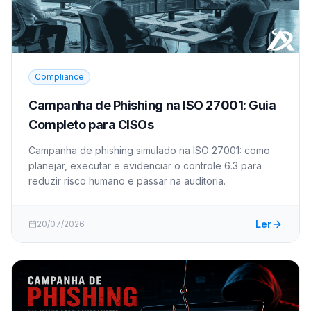
Compliance
Campanha de Phishing na ISO 27001: Guia
Completo para CISOs
Campanha de phishing simulado na ISO 27001: como
planejar, executar e evidenciar o controle 6.3 para
reduzir risco humano e passar na auditoria.
Ler
20/07/2026