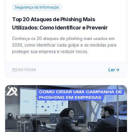
Segurança da Informação
Top 20 Ataques de Phishing Mais
Utilizados: Como Identificar e Prevenir
Conheça os 20 ataques de phishing mais usados em
2026, como identificar cada golpe e as medidas para
proteger sua empresa e reduzir riscos.
Ler
23/07/2026