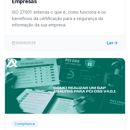
Empresas
ISO 27001: entenda o que é, como funciona e os
benefícios da certificação para a segurança da
informação da sua empresa.
Ler
30/06/2026
Compliance