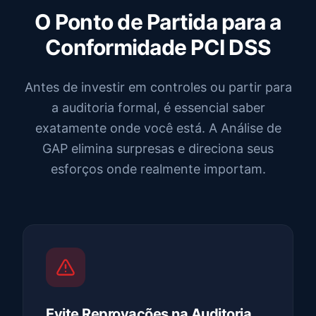
O Ponto de Partida para a
Conformidade PCI DSS
Antes de investir em controles ou partir para
a auditoria formal, é essencial saber
exatamente onde você está. A Análise de
GAP elimina surpresas e direciona seus
esforços onde realmente importam.
Evite Reprovações na Auditoria