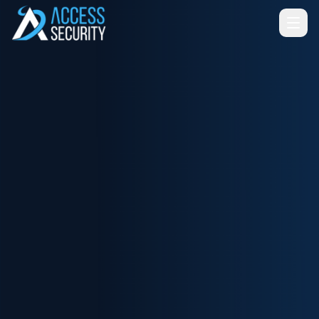
Ir para o conteúdo principal