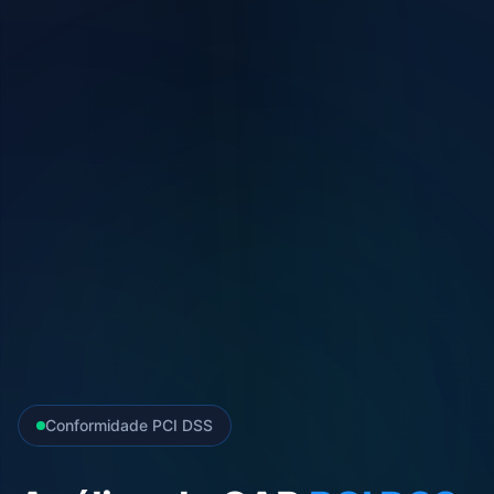
Conformidade PCI DSS