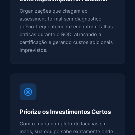
Organizações que chegam ao
assessment formal sem diagnóstico
prévio frequentemente encontram falhas
críticas durante o ROC, atrasando a
certificação e gerando custos adicionais
imprevistos.
Priorize os Investimentos Certos
Com o mapa completo de lacunas em
mãos, sua equipe sabe exatamente onde