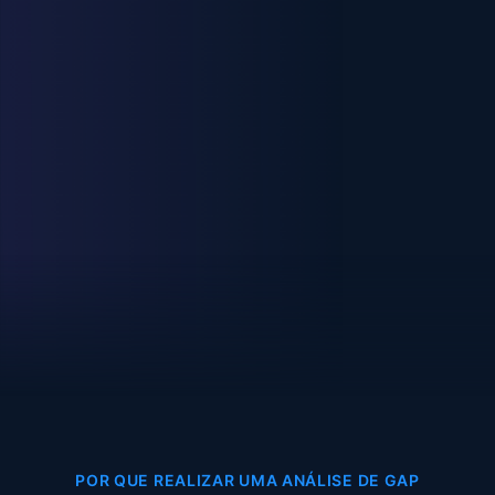
POR QUE REALIZAR UMA ANÁLISE DE GAP